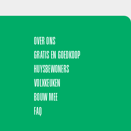
OVER ONS
GRATIS EN GOEDKOOP
HUYSBEWONERS
VOLXKEUKEN
BOUW MEE
FAQ