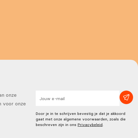
van onze
in voor onze
Door je in te schrijven bevestig je dat je akkoord
gaat met onze algemene voorwaarden, zoals die
beschreven zijn in ons
Privacybeleid
.