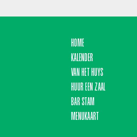
HOME
KALENDER
VAN HET HUYS
HUUR EEN ZAAL
BAR STAM
MENUKAART