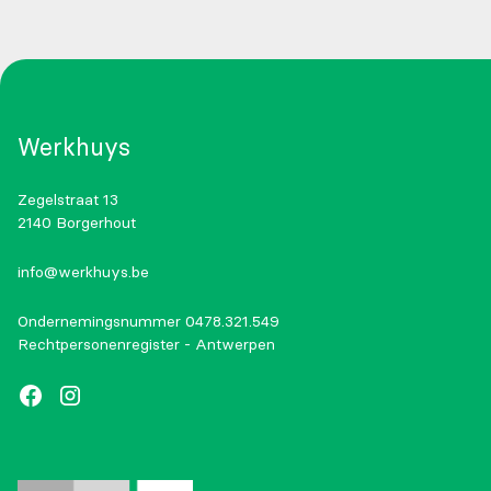
Werkhuys
Zegelstraat 13
2140 Borgerhout
info@werkhuys.be
Ondernemingsnummer 0478.321.549
Rechtpersonenregister - Antwerpen