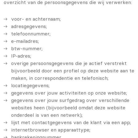
overzicht van de persoonsgegevens die wij verwerken:
voor- en achternaam;
adresgegevens;
telefoonnummer;
e-mailadres;
btw-nummer;
IP-adres;
overige persoonsgegevens die je actief verstrekt
bijvoorbeeld door een profiel op deze website aan te
maken, in correspondentie en telefonisch;
locatiegegevens;
gegevens over jouw activiteiten op onze website;
gegevens over jouw surfgedrag over verschillende
websites heen (bijvoorbeeld omdat deze website
onderdeel is van een netwerk);
lijst met contactgegevens van de klant via een app;
internetbrowser en apparaattype;
bankrekeningnummer.