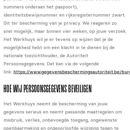
nummers onderaan het paspoort),
identiteitsbewijsnummer en rijksregisternummer zwart.
Dit ter bescherming van je privacy. We reageren zo
snel mogelijk, maar binnen vier weken, op jouw verzoek.
Het Werkhuys wil je er tevens op wijzen dat je de
mogelijkheid hebt om een klacht in te dienen bij de
nationale toezichthouder, de Autoriteit
Persoonsgegevens. Dat kan via de volgende
link:
https://www.gegevensbeschermingsautoriteit.be/bur
HOE WIJ PERSOONSGEGEVENS BEVEILIGEN
Het Werkhuys neemt de bescherming van jouw
gegevens serieus en neemt passende maatregelen om
misbruik, verlies, onbevoegde toegang, ongewenste
openbaarmaking en ongeoorloofde wijziging tegen te