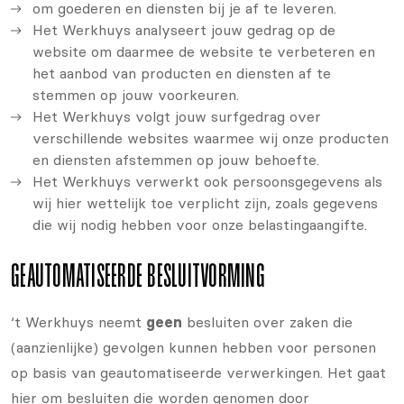
om goederen en diensten bij je af te leveren.
Het Werkhuys analyseert jouw gedrag op de
website om daarmee de website te verbeteren en
het aanbod van producten en diensten af te
stemmen op jouw voorkeuren.
Het Werkhuys volgt jouw surfgedrag over
verschillende websites waarmee wij onze producten
en diensten afstemmen op jouw behoefte.
Het Werkhuys verwerkt ook persoonsgegevens als
wij hier wettelijk toe verplicht zijn, zoals gegevens
die wij nodig hebben voor onze belastingaangifte.
GEAUTOMATISEERDE BESLUITVORMING
‘t Werkhuys neemt
geen
besluiten over zaken die
(aanzienlijke) gevolgen kunnen hebben voor personen
op basis van geautomatiseerde verwerkingen. Het gaat
hier om besluiten die worden genomen door