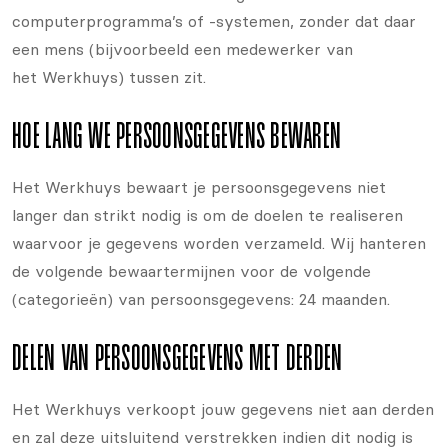
computerprogramma’s of -systemen, zonder dat daar
een mens (bijvoorbeeld een medewerker van
het Werkhuys) tussen zit.
HOE LANG WE PERSOONSGEGEVENS BEWAREN
Het Werkhuys bewaart je persoonsgegevens niet
langer dan strikt nodig is om de doelen te realiseren
waarvoor je gegevens worden verzameld. Wij hanteren
de volgende bewaartermijnen voor de volgende
(categorieën) van persoonsgegevens: 24 maanden.
DELEN VAN PERSOONSGEGEVENS MET DERDEN
Het Werkhuys verkoopt jouw gegevens niet aan derden
en zal deze uitsluitend verstrekken indien dit nodig is