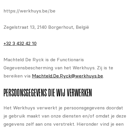
https://werkhuys.be/.be
Zegelstraat 13, 2140 Borgerhout, België
+32 3 432 42 10
Machteld De Ryck is de Functionaris
Gegevensbescherming van het Werkhuys. Zij is te
bereiken via
Machteld.De.Ryck@werkhuys.be
.
PERSOONSGEGEVENS DIE WIJ VERWERKEN
Het Werkhuys verwerkt je persoonsgegevens doordat
je gebruik maakt van onze diensten en/of omdat je deze
gegevens zelf aan ons verstrekt. Hieronder vind je een