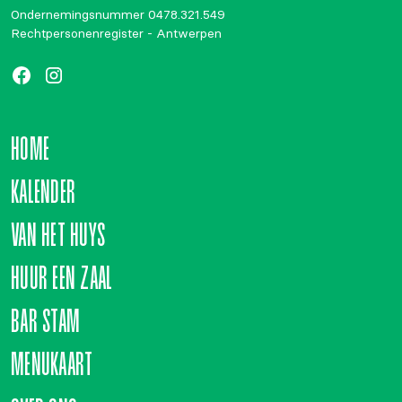
Ondernemingsnummer 0478.321.549
Rechtpersonenregister - Antwerpen
HOME
KALENDER
VAN HET HUYS
HUUR EEN ZAAL
BAR STAM
MENUKAART