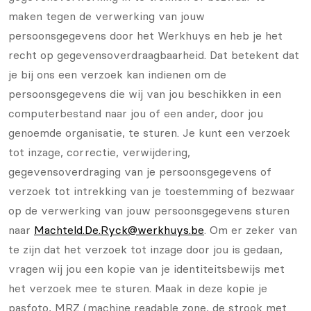
maken tegen de verwerking van jouw
persoonsgegevens door het Werkhuys en heb je het
recht op gegevensoverdraagbaarheid. Dat betekent dat
je bij ons een verzoek kan indienen om de
persoonsgegevens die wij van jou beschikken in een
computerbestand naar jou of een ander, door jou
genoemde organisatie, te sturen. Je kunt een verzoek
tot inzage, correctie, verwijdering,
gegevensoverdraging van je persoonsgegevens of
verzoek tot intrekking van je toestemming of bezwaar
op de verwerking van jouw persoonsgegevens sturen
naar
Machteld.De.Ryck@werkhuys.be
. Om er zeker van
te zijn dat het verzoek tot inzage door jou is gedaan,
vragen wij jou een kopie van je identiteitsbewijs met
het verzoek mee te sturen. Maak in deze kopie je
pasfoto, MRZ (machine readable zone, de strook met