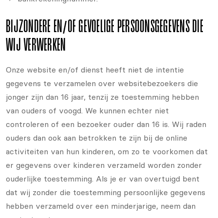
BIJZONDERE EN/OF GEVOELIGE PERSOONSGEGEVENS DIE
WIJ VERWERKEN
Onze website en/of dienst heeft niet de intentie
gegevens te verzamelen over websitebezoekers die
jonger zijn dan 16 jaar, tenzij ze toestemming hebben
van ouders of voogd. We kunnen echter niet
controleren of een bezoeker ouder dan 16 is. Wij raden
ouders dan ook aan betrokken te zijn bij de online
activiteiten van hun kinderen, om zo te voorkomen dat
er gegevens over kinderen verzameld worden zonder
ouderlijke toestemming. Als je er van overtuigd bent
dat wij zonder die toestemming persoonlijke gegevens
hebben verzameld over een minderjarige, neem dan