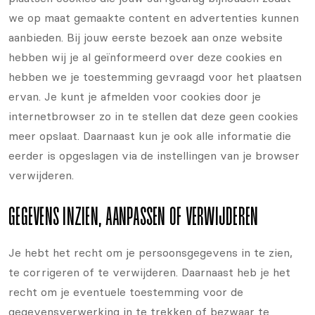
we op maat gemaakte content en advertenties kunnen
aanbieden. Bij jouw eerste bezoek aan onze website
hebben wij je al geïnformeerd over deze cookies en
hebben we je toestemming gevraagd voor het plaatsen
ervan. Je kunt je afmelden voor cookies door je
internetbrowser zo in te stellen dat deze geen cookies
meer opslaat. Daarnaast kun je ook alle informatie die
eerder is opgeslagen via de instellingen van je browser
verwijderen.
GEGEVENS INZIEN, AANPASSEN OF VERWIJDEREN
Je hebt het recht om je persoonsgegevens in te zien,
te corrigeren of te verwijderen. Daarnaast heb je het
recht om je eventuele toestemming voor de
gegevensverwerking in te trekken of bezwaar te