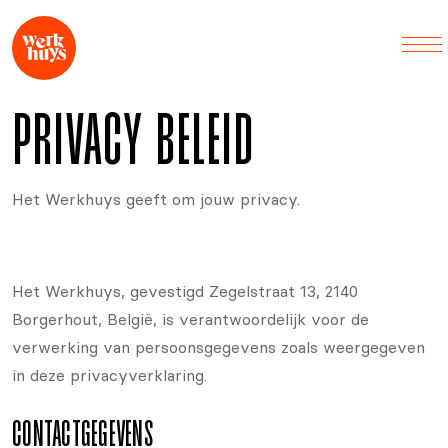
PRIVACY BELEID
Het Werkhuys geeft om jouw privacy.
Het Werkhuys, gevestigd Zegelstraat 13, 2140
Borgerhout, België, is verantwoordelijk voor de
verwerking van persoonsgegevens zoals weergegeven
in deze privacyverklaring.
CONTACTGEGEVENS