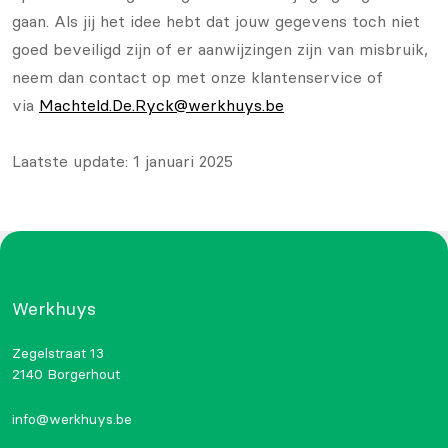
gaan. Als jij het idee hebt dat jouw gegevens toch niet
goed beveiligd zijn of er aanwijzingen zijn van misbruik,
neem dan contact op met onze klantenservice of
via
Machteld.De.Ryck@werkhuys.be
Laatste update: 1 januari 2025
Werkhuys
Zegelstraat 13
2140 Borgerhout
info@werkhuys.be