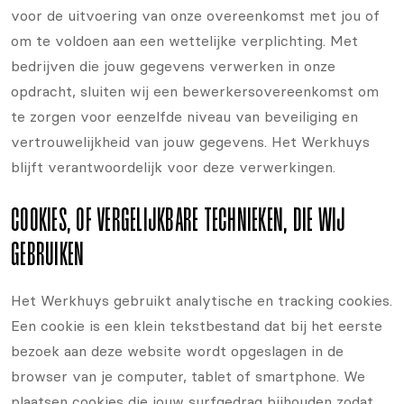
voor de uitvoering van onze overeenkomst met jou of
om te voldoen aan een wettelijke verplichting. Met
bedrijven die jouw gegevens verwerken in onze
opdracht, sluiten wij een bewerkersovereenkomst om
te zorgen voor eenzelfde niveau van beveiliging en
vertrouwelijkheid van jouw gegevens. Het Werkhuys
blijft verantwoordelijk voor deze verwerkingen.
COOKIES, OF VERGELIJKBARE TECHNIEKEN, DIE WIJ
GEBRUIKEN
Het Werkhuys gebruikt analytische en tracking cookies.
Een cookie is een klein tekstbestand dat bij het eerste
bezoek aan deze website wordt opgeslagen in de
browser van je computer, tablet of smartphone. We
plaatsen cookies die jouw surfgedrag bijhouden zodat