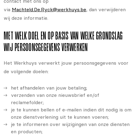
contact met ons op
via
Machteld.De.Ryck@werkhuys.be
, dan verwijderen
wij deze informatie.
MET WELK DOEL EN OP BASIS VAN WELKE GRONDSLAG
WIJ PERSOONSGEGEVENS VERWERKEN
Het Werkhuys verwerkt jouw persoonsgegevens voor
de volgende doelen:
het afhandelen van jouw betaling;
verzenden van onze nieuwsbrief en/of
reclamefolder;
je te kunnen bellen of e-mailen indien dit nodig is om
onze dienstverlening uit te kunnen voeren;
je te informeren over wijzigingen van onze diensten
en producten;