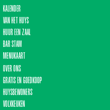
KALENDER
VAN HET HUYS
HUUR EEN ZAAL
BAR STAM
MENUKAART
OVER ONS
GRATIS EN GOEDKOOP
HUYSBEWONERS
VOLXKEUKEN