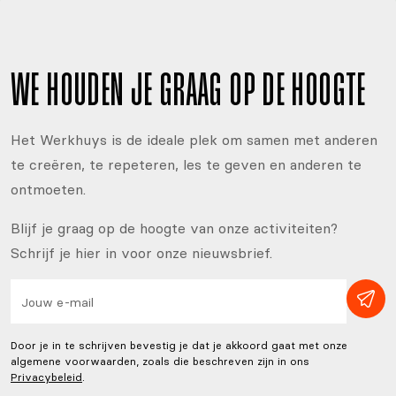
WE HOUDEN JE GRAAG OP DE HOOGTE
Het Werkhuys is de ideale plek om samen met anderen
te creëren, te repeteren, les te geven en anderen te
ontmoeten.
Blijf je graag op de hoogte van onze activiteiten?
Schrijf je hier in voor onze nieuwsbrief.
Door je in te schrijven bevestig je dat je akkoord gaat met onze
algemene voorwaarden, zoals die beschreven zijn in ons
Privacybeleid
.