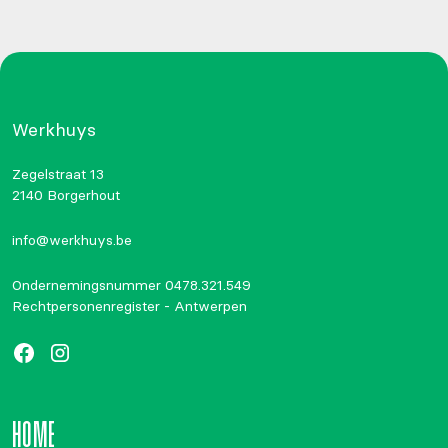
Werkhuys
Zegelstraat 13
2140 Borgerhout
info@werkhuys.be
Ondernemingsnummer 0478.321.549
Rechtpersonenregister - Antwerpen
HOME