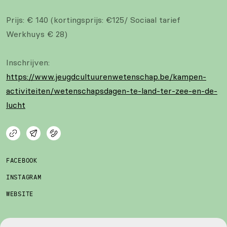
Prijs: € 140 (kortingsprijs: €125/ Sociaal tarief
Werkhuys € 28)
Inschrijven:
https://www.jeugdcultuurenwetenschap.be/kampen-
activiteiten/wetenschapsdagen-te-land-ter-zee-en-de-
lucht
FACEBOOK
INSTAGRAM
WEBSITE