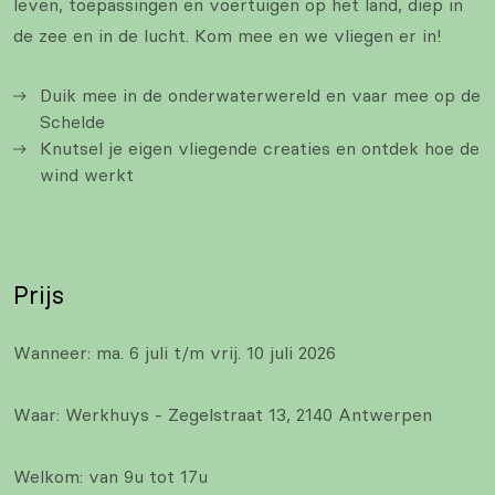
leven, toepassingen en voertuigen op het land, diep in
de zee en in de lucht. Kom mee en we vliegen er in!
Duik mee in de onderwaterwereld en vaar mee op de
Schelde
Knutsel je eigen vliegende creaties en ontdek hoe de
wind werkt
Prijs
Wanneer: ma. 6 juli t/m vrij. 10 juli 2026
Waar: Werkhuys - Zegelstraat 13, 2140 Antwerpen
Welkom: van 9u tot 17u