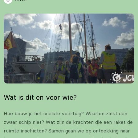
Wat is dit en voor wie?
Hoe bouw je het snelste voertuig? Waarom zinkt een
zwaar schip niet? Wat zijn de krachten die een raket de
ruimte inschieten? Samen gaan we op ontdekking naar