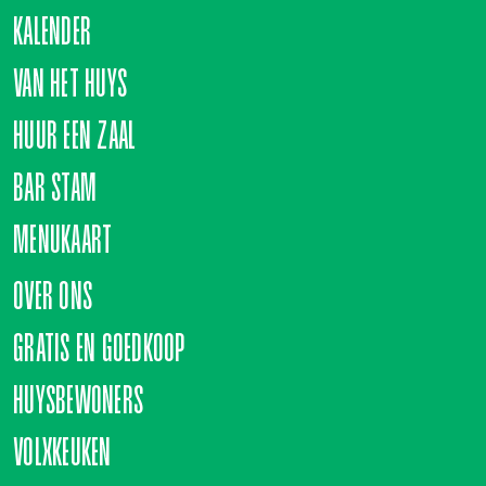
KALENDER
VAN HET HUYS
HUUR EEN ZAAL
BAR STAM
MENUKAART
OVER ONS
GRATIS EN GOEDKOOP
HUYSBEWONERS
VOLXKEUKEN