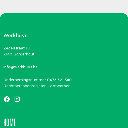
Werkhuys
Zegelstraat 13
2140 Borgerhout
info@werkhuys.be
Ondernemingsnummer 0478.321.549
Rechtpersonenregister - Antwerpen
HOME