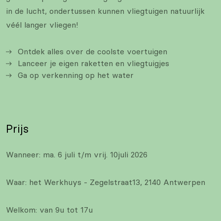
in de lucht, ondertussen kunnen vliegtuigen natuurlijk
véél langer vliegen!
Ontdek alles over de coolste voertuigen
Lanceer je eigen raketten en vliegtuigjes
Ga op verkenning op het water
Prijs
Wanneer: ma. 6 juli t/m vrij. 10juli 2026
Waar: het Werkhuys - Zegelstraat13, 2140 Antwerpen
Welkom: van 9u tot 17u