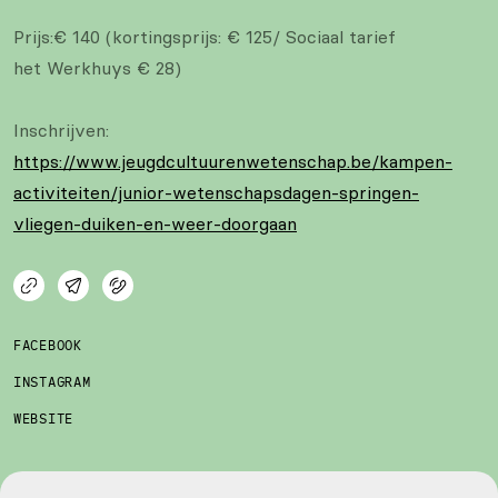
Prijs:€ 140 (kortingsprijs: € 125/ Sociaal tarief
het Werkhuys € 28)
Inschrijven:
https://www.jeugdcultuurenwetenschap.be/kampen-
activiteiten/junior-wetenschapsdagen-springen-
vliegen-duiken-en-weer-doorgaan
FACEBOOK
INSTAGRAM
WEBSITE