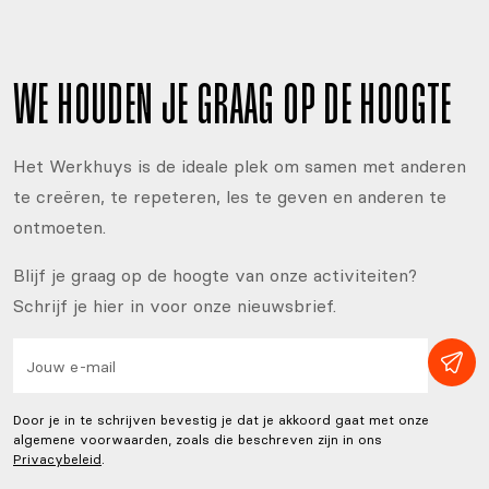
WE HOUDEN JE GRAAG OP DE HOOGTE
Het Werkhuys is de ideale plek om samen met anderen
te creëren, te repeteren, les te geven en anderen te
ontmoeten.
Blijf je graag op de hoogte van onze activiteiten?
Schrijf je hier in voor onze nieuwsbrief.
Door je in te schrijven bevestig je dat je akkoord gaat met onze
algemene voorwaarden, zoals die beschreven zijn in ons
Privacybeleid
.