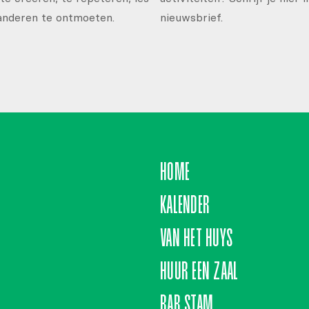
anderen te ontmoeten.
nieuwsbrief.
HOME
KALENDER
VAN HET HUYS
HUUR EEN ZAAL
BAR STAM