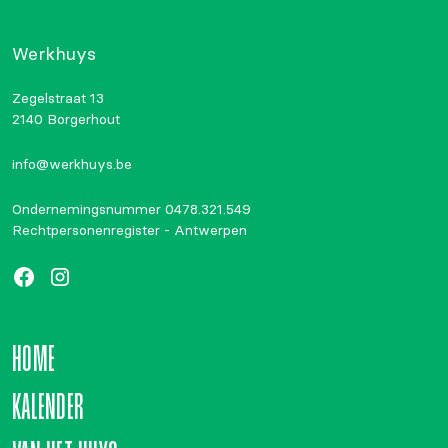
Werkhuys
Zegelstraat 13
2140 Borgerhout
info@werkhuys.be
Ondernemingsnummer 0478.321.549
Rechtpersonenregister - Antwerpen
HOME
KALENDER