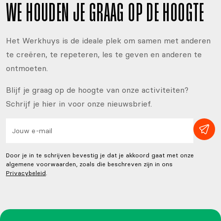
WE HOUDEN JE GRAAG OP DE HOOGTE
Het Werkhuys is de ideale plek om samen met anderen
te creëren, te repeteren, les te geven en anderen te
ontmoeten.
Blijf je graag op de hoogte van onze activiteiten?
Schrijf je hier in voor onze nieuwsbrief.
Door je in te schrijven bevestig je dat je akkoord gaat met onze
algemene voorwaarden, zoals die beschreven zijn in ons
Privacybeleid
.