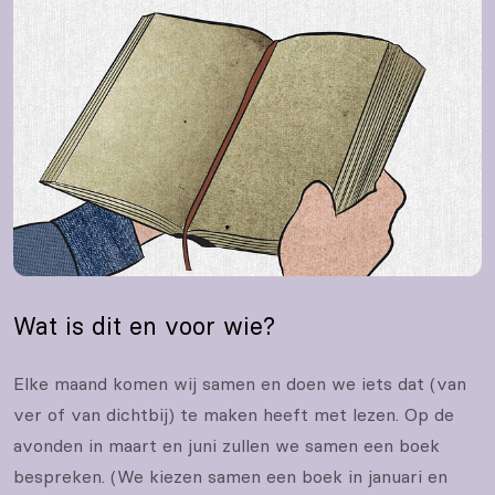
Wat is dit en voor wie?
Elke maand komen wij samen en doen we iets dat (van
ver of van dichtbij) te maken heeft met lezen. Op de
avonden in maart en juni zullen we samen een boek
bespreken. (We kiezen samen een boek in januari en