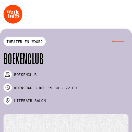
THEATER EN WOORD
BOEKENCLUB
BOEKENCLUB
WOENSDAG
3 DEC
19:30
–
22:00
LITERAIR SALON