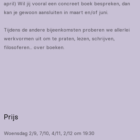
april) Wil jij vooral een concreet boek bespreken, dan
kan je gewoon aansluiten in maart en/of juni.
Tijdens de andere bijeenkomsten proberen we allerlei
werkvormen uit om te praten, lezen, schrijven,
filosoferen... over boeken.
Prijs
Woensdag 2/9, 7/10, 4/11, 2/12 om 19:30