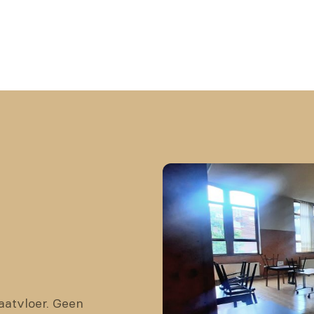
atvloer. Geen 