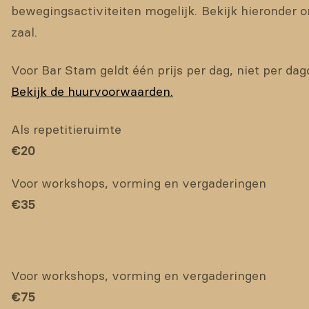
bewegingsactiviteiten mogelijk.
Bekijk hieronder o
zaal.
Voor Bar Stam geldt één prijs per dag, niet per dag
Bekijk de huurvoorwaarden.
Als repetitieruimte
€
20
Voor workshops, vorming en vergaderingen
€
35
Voor workshops, vorming en vergaderingen
€
75