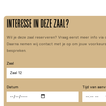
INTERESSE IN DEZE ZAAL?
Wil je deze zaal reserveren? Vraag eerst meer info via 
Daarna nemen wij contact met je op om jouw voorkeurs
bespreken.
Zaal
Datum
Tijd van aan