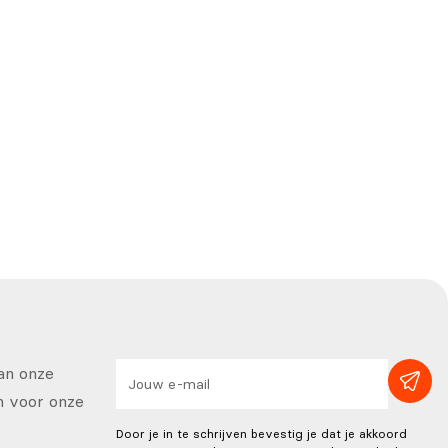
van onze
in voor onze
Door je in te schrijven bevestig je dat je akkoord