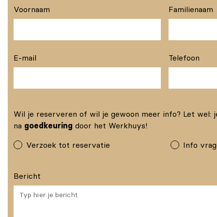
Voornaam
Familienaam
E-mail
Telefoon
Wil je reserveren of wil je gewoon meer info? Let wel: j
na
goedkeuring
door het Werkhuys!
Verzoek tot reservatie
Info vra
Bericht