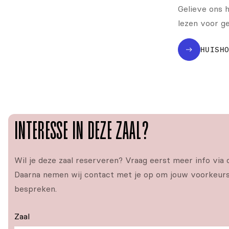
Gelieve ons h
lezen voor ge
HUISH
INTERESSE IN DEZE ZAAL?
Wil je deze zaal reserveren? Vraag eerst meer info via 
Daarna nemen wij contact met je op om jouw voorkeurs
bespreken.
Zaal