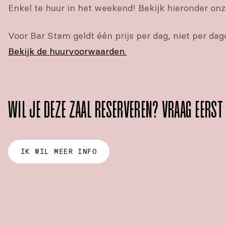
Enkel te huur in het weekend!
Bekijk hieronder onz
Voor Bar Stam geldt één prijs per dag, niet per dag
Bekijk de huurvoorwaarden.
WIL JE DEZE ZAAL RESERVEREN? VRAAG EERST
IK WIL MEER INFO