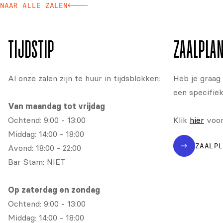
NAAR ALLE ZALEN
TIJDSTIP
ZAALPLA
Al onze zalen zijn te huur in tijdsblokken:
Heb je graag 
een specifiek
Van maandag tot vrijdag
Ochtend: 9:00 - 13:00
Klik
hier
voor 
Middag: 14:00 - 18:00
ZAALP
Avond: 18:00 - 22:00
Bar Stam: NIET
Op zaterdag en zondag
Ochtend: 9:00 - 13:00
Middag: 14:00 - 18:00