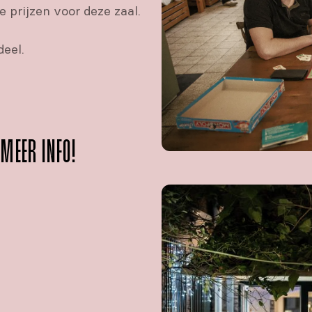
e prijzen voor deze zaal.
deel.
 MEER INFO!