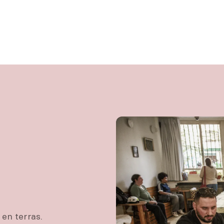
n terras.
