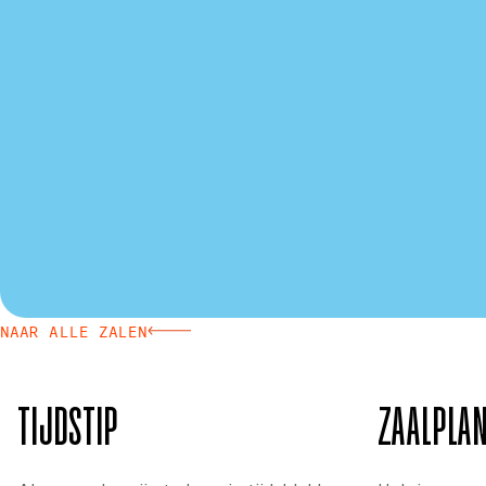
NAAR ALLE ZALEN
TIJDSTIP
ZAALPLA