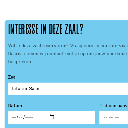
INTERESSE IN DEZE ZAAL?
Wil je deze zaal reserveren? Vraag eerst meer info via 
Daarna nemen wij contact met je op om jouw voorkeurs
bespreken.
Zaal
Datum
Tijd van aan