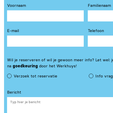
Voornaam
Familienaam
E-mail
Telefoon
Wil je reserveren of wil je gewoon meer info? Let wel: j
na
goedkeuring
door het Werkhuys!
Verzoek tot reservatie
Info vra
Bericht