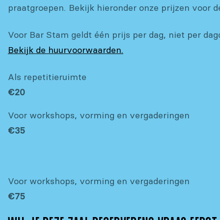
praatgroepen.
Bekijk hieronder onze prijzen voor d
Voor Bar Stam geldt één prijs per dag, niet per dag
Bekijk de huurvoorwaarden.
Als repetitieruimte
€
20
Voor workshops, vorming en vergaderingen
€
35
Voor workshops, vorming en vergaderingen
€
75