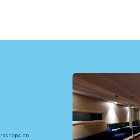
orkshops en 