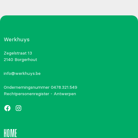
Werkhuys
Zegelstraat 13
2140 Borgerhout
info@werkhuys.be
Ondernemingsnummer 0478.321.549
Rechtpersonenregister - Antwerpen
HOME