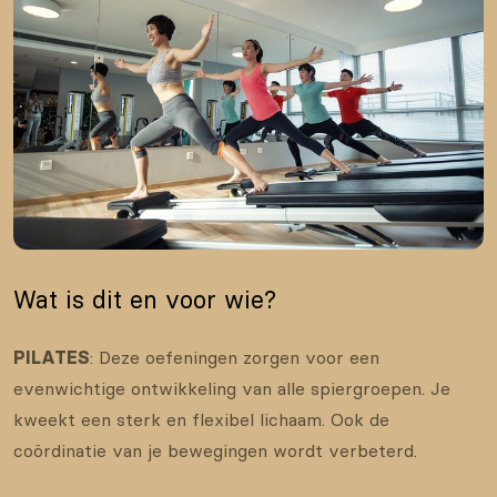
Wat is dit en voor wie?
PILATES
: Deze oefeningen zorgen voor een
evenwichtige ontwikkeling van alle spiergroepen. Je
kweekt een sterk en flexibel lichaam. Ook de
coördinatie van je bewegingen wordt verbeterd.