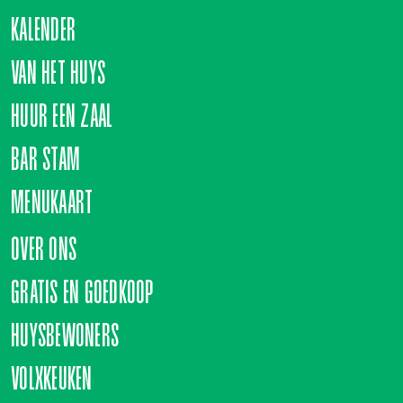
KALENDER
VAN HET HUYS
HUUR EEN ZAAL
BAR STAM
MENUKAART
OVER ONS
GRATIS EN GOEDKOOP
HUYSBEWONERS
VOLXKEUKEN