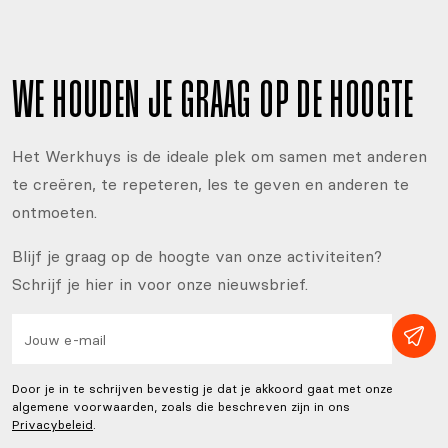
WE HOUDEN JE GRAAG OP DE HOOGTE
Het Werkhuys is de ideale plek om samen met anderen
te creëren, te repeteren, les te geven en anderen te
ontmoeten.
Blijf je graag op de hoogte van onze activiteiten?
Schrijf je hier in voor onze nieuwsbrief.
Door je in te schrijven bevestig je dat je akkoord gaat met onze
algemene voorwaarden, zoals die beschreven zijn in ons
Privacybeleid
.