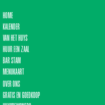
HOME
KALENDER
VAN HET HUYS
HUUR EEN ZAAL
BAR STAM
MENUKAART
OVER ONS
GRATIS EN GOEDKOOP