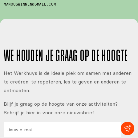
MANOUSWINNEN@GMAIL.COM
WE HOUDEN JE GRAAG OP DE HOOGTE
Het Werkhuys is de ideale plek om samen met anderen
te creëren, te repeteren, les te geven en anderen te
ontmoeten.
Blijf je graag op de hoogte van onze activiteiten?
Schrijf je hier in voor onze nieuwsbrief.