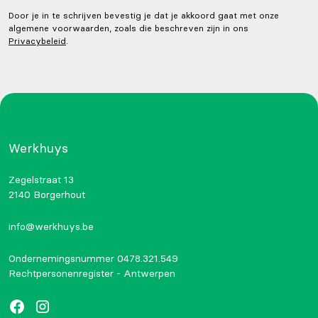
Door je in te schrijven bevestig je dat je akkoord gaat met onze
algemene voorwaarden, zoals die beschreven zijn in ons
Privacybeleid
.
Werkhuys
Zegelstraat 13
2140 Borgerhout
info@werkhuys.be
Ondernemingsnummer 0478.321.549
Rechtpersonenregister - Antwerpen