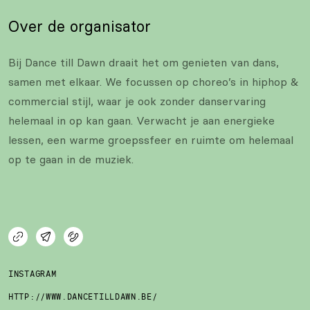
Over de organisator
Bij Dance till Dawn draait het om genieten van dans,
samen met elkaar. We focussen op choreo’s in hiphop &
commercial stijl, waar je ook zonder danservaring
helemaal in op kan gaan. Verwacht je aan energieke
lessen, een warme groepssfeer en ruimte om helemaal
op te gaan in de muziek.
INSTAGRAM
HTTP://WWW.DANCETILLDAWN.BE/