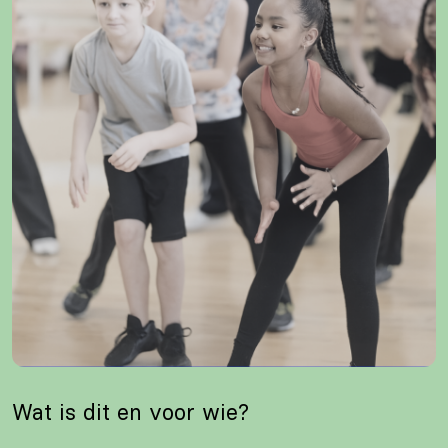
Wat is dit en voor wie?