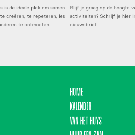
 is de ideale plek om samen
Blijf je graag op de hoogte 
te creëren, te repeteren, les
activiteiten? Schrijf je hier 
anderen te ontmoeten.
nieuwsbrief.
HOME
KALENDER
VAN HET HUYS