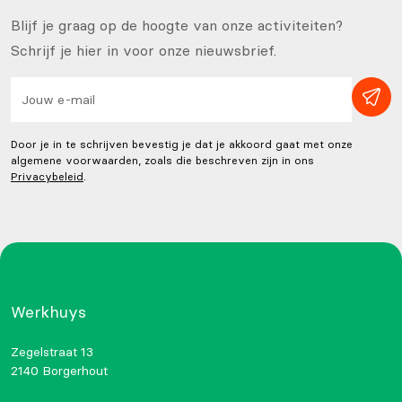
Blijf je graag op de hoogte van onze activiteiten?
Schrijf je hier in voor onze nieuwsbrief.
Door je in te schrijven bevestig je dat je akkoord gaat met onze
algemene voorwaarden, zoals die beschreven zijn in ons
Privacybeleid
.
Werkhuys
Zegelstraat 13
2140 Borgerhout