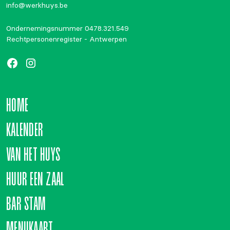
info@werkhuys.be
Ondernemingsnummer 0478.321.549
Rechtpersonenregister - Antwerpen
HOME
KALENDER
VAN HET HUYS
HUUR EEN ZAAL
BAR STAM
MENUKAART