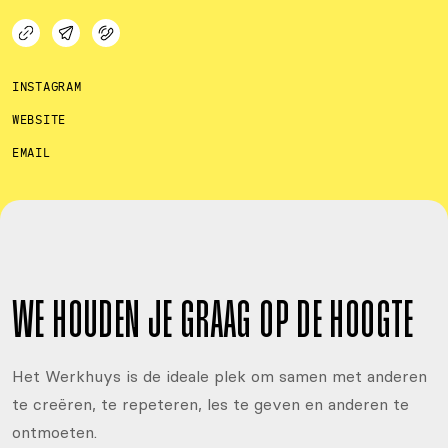
INSTAGRAM
WEBSITE
EMAIL
WE HOUDEN JE GRAAG OP DE HOOGTE
Het Werkhuys is de ideale plek om samen met anderen
te creëren, te repeteren, les te geven en anderen te
ontmoeten.