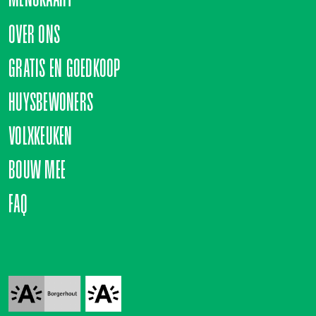
OVER ONS
GRATIS EN GOEDKOOP
HUYSBEWONERS
VOLXKEUKEN
BOUW MEE
FAQ