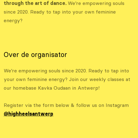
through the art of dance.
We’re empowering souls
since 2020. Ready to tap into your own feminine
energy?
Over de organisator
We’re empowering souls since 2020. Ready to tap into
your own feminine energy? Join our weekly classes at
our homebase Kavka Oudaan in Antwerp!
Register via the form below & follow us on Instagram
@highheelsantwerp