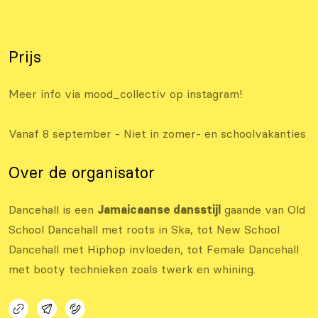
Prijs
Meer info via mood_collectiv op instagram!
Vanaf 8 september - Niet in zomer- en schoolvakanties
Over de organisator
Dancehall is een
Jamaicaanse dansstijl
gaande van Old
School Dancehall met roots in Ska, tot New School
Dancehall met Hiphop invloeden, tot Female Dancehall
met booty technieken zoals twerk en whining.