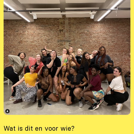
Wat is dit en voor wie?