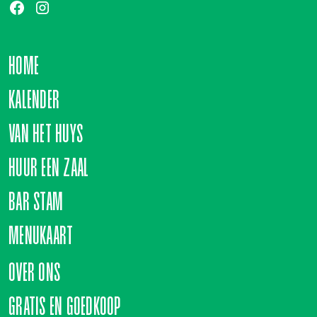
HOME
KALENDER
VAN HET HUYS
HUUR EEN ZAAL
BAR STAM
MENUKAART
OVER ONS
GRATIS EN GOEDKOOP