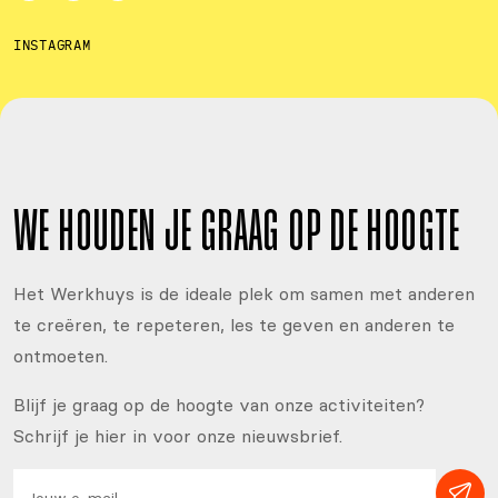
INSTAGRAM
WE HOUDEN JE GRAAG OP DE HOOGTE
Het Werkhuys is de ideale plek om samen met anderen
te creëren, te repeteren, les te geven en anderen te
ontmoeten.
Blijf je graag op de hoogte van onze activiteiten?
Schrijf je hier in voor onze nieuwsbrief.