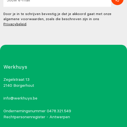
Door je in te schrijven bevestig je dat je akkoord gaat met onze
algemene voorwaarden, zoals die beschreven zijn in ons
Privacybeleid
.
Werkhuys
Zegelstraat 13
2140 Borgerhout
info@werkhuys.be
Ondernemingsnummer 0478.321.549
Rechtpersonenregister - Antwerpen