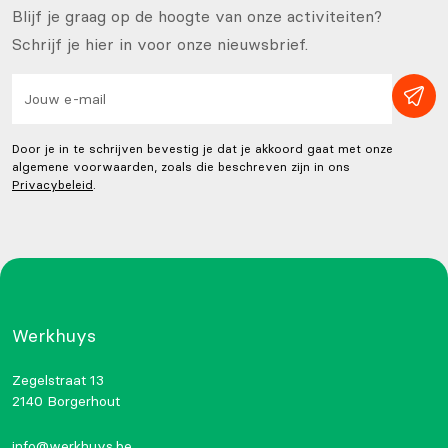
Blijf je graag op de hoogte van onze activiteiten?
Schrijf je hier in voor onze nieuwsbrief.
Door je in te schrijven bevestig je dat je akkoord gaat met onze
algemene voorwaarden, zoals die beschreven zijn in ons
Privacybeleid
.
Werkhuys
Zegelstraat 13
2140 Borgerhout
info@werkhuys.be