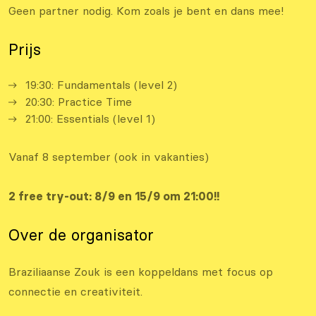
Geen partner nodig. Kom zoals je bent en dans mee!
Prijs
19:30: Fundamentals (level 2)
20:30: Practice Time
21:00: Essentials (level 1)
Vanaf 8 september (ook in vakanties)
2 free try-out: 8/9 en 15/9 om 21:00!!
Over de organisator
Braziliaanse Zouk is een koppeldans met focus op
connectie en creativiteit.