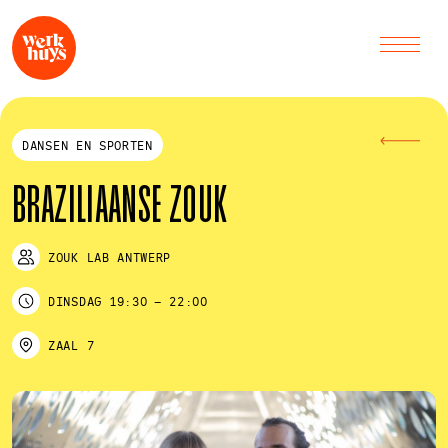
DANSEN EN SPORTEN
BRAZILIAANSE ZOUK
ZOUK LAB ANTWERP
DINSDAG
19:30
–
22:00
ZAAL 7