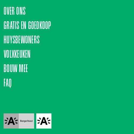
OVER ONS
GRATIS EN GOEDKOOP
HUYSBEWONERS
VOLXKEUKEN
BOUW MEE
FAQ