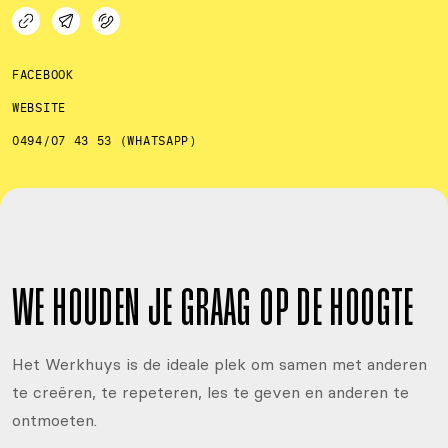
FACEBOOK
WEBSITE
0494/07 43 53 (WHATSAPP)
WE HOUDEN JE GRAAG OP DE HOOGTE
Het Werkhuys is de ideale plek om samen met anderen
te creëren, te repeteren, les te geven en anderen te
ontmoeten.