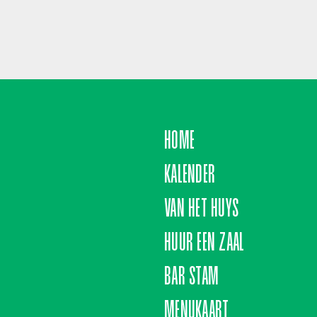
HOME
KALENDER
VAN HET HUYS
HUUR EEN ZAAL
BAR STAM
MENUKAART